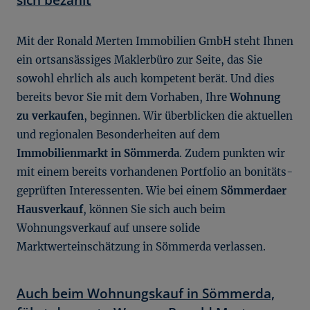
Mit der Ronald Merten Immobilien GmbH steht Ihnen
ein ortsansässiges Maklerbüro zur Seite, das Sie
sowohl ehrlich als auch kompetent berät. Und dies
bereits bevor Sie mit dem Vorhaben, Ihre
Wohnung
zu verkaufen
, beginnen. Wir überblicken die aktuellen
und regionalen Besonderheiten auf dem
Immobilienmarkt in Sömmerda
. Zudem punkten wir
mit einem bereits vorhandenen Portfolio an bonitäts-
geprüften Interessenten. Wie bei einem
Sömmerdaer
Hausverkauf
, können Sie sich auch beim
Wohnungsverkauf auf unsere solide
Marktwerteinschätzung in Sömmerda verlassen.
Auch beim Wohnungskauf in Sömmerda,