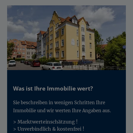
Was ist Ihre Immobilie wert?
Sie beschreiben in wenigen Schritten Ihre
Immobilie und wir werten Ihre Angaben aus.
> Marktwerteinschätzung !
> Unverbindlich & kostenfrei !