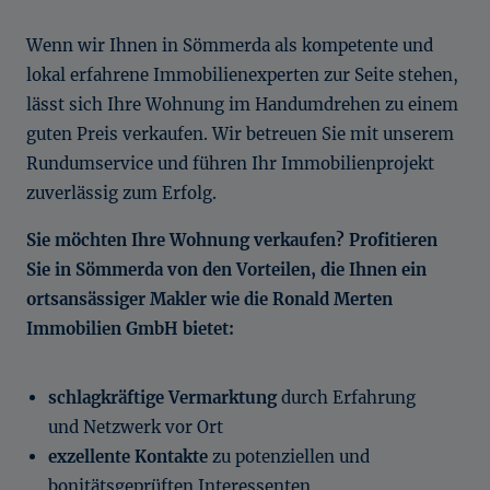
Wenn wir Ihnen in Sömmerda als kompetente und
lokal erfahrene Immobilienexperten zur Seite stehen,
lässt sich Ihre Wohnung im Handumdrehen zu einem
guten Preis verkaufen. Wir betreuen Sie mit unserem
Rundumservice und führen Ihr Immobilienprojekt
zuverlässig zum Erfolg.
Sie möchten Ihre Wohnung verkaufen? Profitieren
Sie in Sömmerda von den Vorteilen, die Ihnen ein
ortsansässiger Makler wie die Ronald Merten
Immobilien GmbH bietet:
schlagkräftige Vermarktung
durch Erfahrung
und Netzwerk vor Ort
exzellente Kontakte
zu potenziellen und
bonitätsgeprüften Interessenten