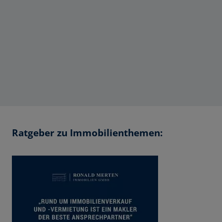
Ratgeber zu Immobilienthemen: