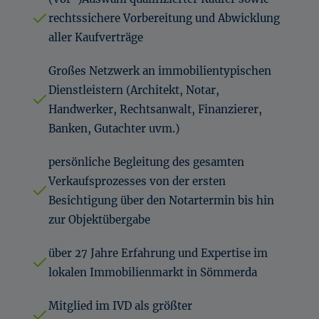
rechtssichere Vorbereitung und Abwicklung
aller Kaufverträge
Großes Netzwerk an immobilientypischen
Dienstleistern (Architekt, Notar,
Handwerker, Rechtsanwalt, Finanzierer,
Banken, Gutachter uvm.)
persönliche Begleitung des gesamten
Verkaufsprozesses von der ersten
Besichtigung über den Notartermin bis hin
zur Objektübergabe
über 27 Jahre Erfahrung und Expertise im
lokalen Immobilienmarkt in Sömmerda
Mitglied im IVD als größter