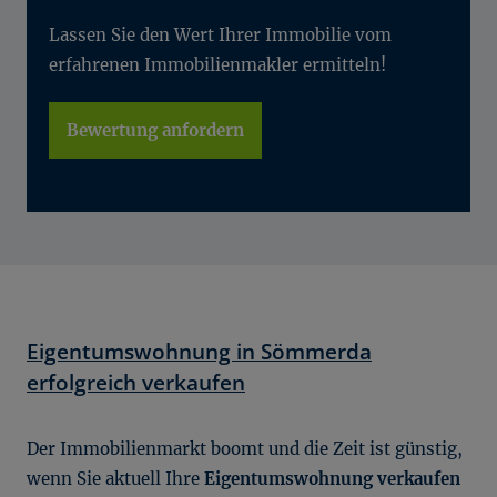
Lassen Sie den Wert Ihrer Immobilie vom
erfahrenen Immobilienmakler ermitteln!
Bewertung anfordern
Eigentumswohnung in Sömmerda
erfolgreich verkaufen
Der Immobilienmarkt boomt und die Zeit ist günstig,
wenn Sie aktuell Ihre
Eigentumswohnung verkaufen