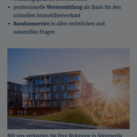
professionelle
Wertermittlung
als Basis für den
schnellen Immobilienverkauf
Rundumservice
in allen rechtlichen und
notariellen Fragen
Mit uns verkaufen Sie Ihre Wohnung in Sömmerda