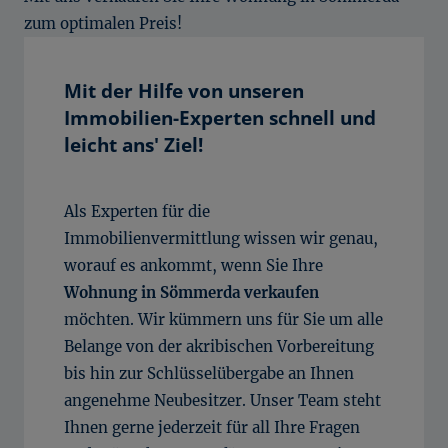
zum optimalen Preis!
Mit der Hilfe von unseren
Immobilien-Experten schnell und
leicht ans' Ziel!
Als Experten für die
Immobilienvermittlung wissen wir genau,
worauf es ankommt, wenn Sie Ihre
Wohnung in Sömmerda verkaufen
möchten. Wir kümmern uns für Sie um alle
Belange von der akribischen Vorbereitung
bis hin zur Schlüsselübergabe an Ihnen
angenehme Neubesitzer. Unser Team steht
Ihnen gerne jederzeit für all Ihre Fragen