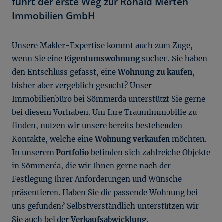
führt der erste Weg zur Ronald Merten
Immobilien GmbH
Unsere Makler-Expertise kommt auch zum Zuge,
wenn Sie eine
Eigentumswohnung
suchen. Sie haben
den Entschluss gefasst, eine
Wohnung zu kaufen
,
bisher aber vergeblich gesucht? Unser
Immobilienbüro bei Sömmerda unterstützt Sie gerne
bei diesem Vorhaben. Um Ihre Traumimmobilie zu
finden, nutzen wir unsere bereits bestehenden
Kontakte, welche eine
Wohnung verkaufen
möchten.
In unserem
Portfolio
befinden sich zahlreiche Objekte
in Sömmerda, die wir Ihnen gerne nach der
Festlegung Ihrer Anforderungen und Wünsche
präsentieren. Haben Sie die passende Wohnung bei
uns gefunden? Selbstverständlich unterstützen wir
Sie auch bei der
Verkaufsabwicklung
.