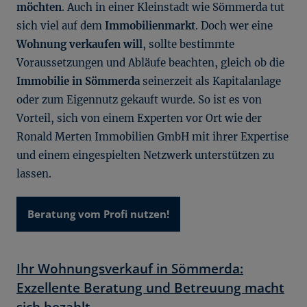
möchten
. Auch in einer Kleinstadt wie Sömmerda tut
sich viel auf dem
Immobilienmarkt
. Doch wer eine
Wohnung verkaufen will
, sollte bestimmte
Voraussetzungen und Abläufe beachten, gleich ob die
Immobilie in Sömmerda
seinerzeit als Kapitalanlage
oder zum Eigennutz gekauft wurde. So ist es von
Vorteil, sich von einem Experten vor Ort wie der
Ronald Merten Immobilien GmbH mit ihrer Expertise
und einem eingespielten Netzwerk unterstützen zu
lassen.
Beratung vom Profi nutzen!
Ihr Wohnungsverkauf in Sömmerda:
Exzellente Beratung und Betreuung macht
sich bezahlt