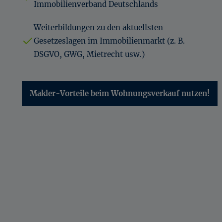
Immobilienverband Deutschlands
Weiterbildungen zu den aktuellsten
Gesetzeslagen im Immobilienmarkt (z. B.
DSGVO, GWG, Mietrecht usw.)
Makler-Vorteile beim Wohnungsverkauf nutzen!