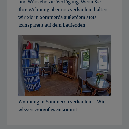
und Wünsche zur Verfügung. Wenn Sie
Ihre Wohnung über uns verkaufen, halten
wir Sie in Sömmerda außerdem stets
transparent auf dem Laufenden.
Wohnung in Sömmerda verkaufen – Wir
wissen worauf es ankommt