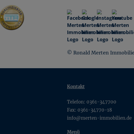
© Ronald Merten Immobilien
Kontakt
Telefon:
0361-347700
Fax:
0361-34770-18
info@merten-immobilien.de
Menü