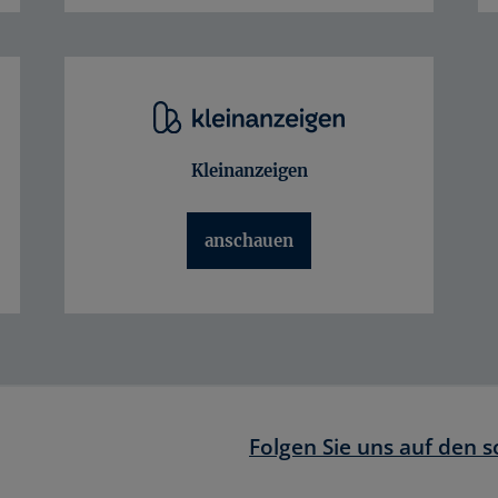
Kleinanzeigen
anschauen
Folgen Sie uns auf den 