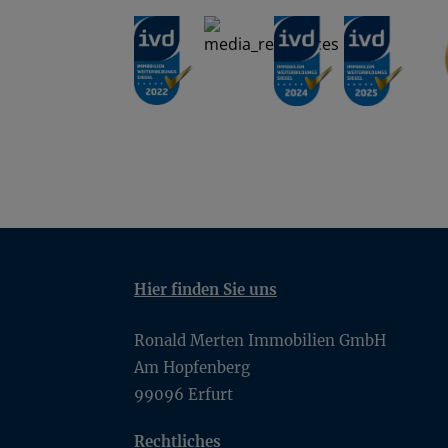
Hier finden Sie uns
Ronald Merten Immobilien GmbH
Am Hopfenberg
99096
Erfurt
Rechtliches