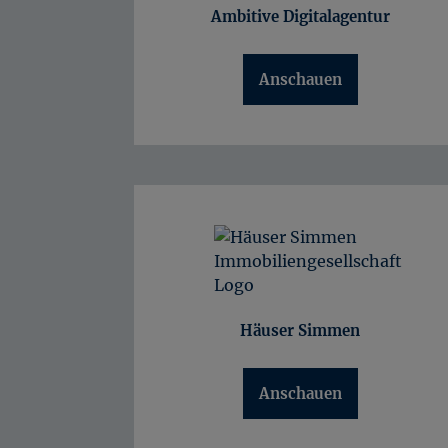
Ambitive Digitalagentur
Anschauen
Häuser Simmen
Anschauen