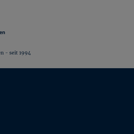
 - seit 1994