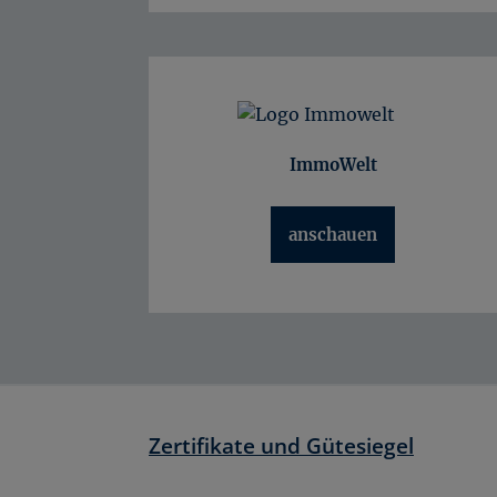
ImmoWelt
anschauen
Zertifikate und Gütesiegel